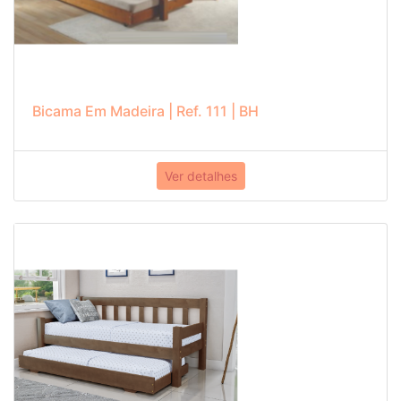
Bicama Em Madeira | Ref. 111 | BH
Ver detalhes