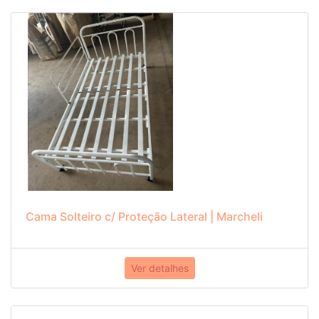
Cama Solteiro c/ Proteção Lateral | Marcheli
Ver detalhes