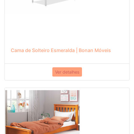
Cama de Solteiro Esmeralda | Bonan Móveis
Ver detalhes