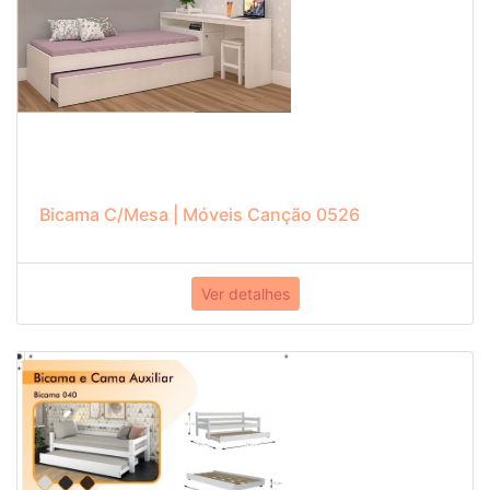
Bicama C/Mesa | Móveis Canção 0526
Ver detalhes