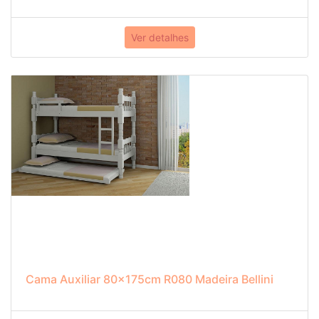
Ver detalhes
Cama Auxiliar 80x175cm R080 Madeira Bellini