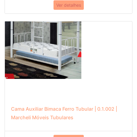
Ver detalhes
Cama Auxiliar Bimaca Ferro Tubular | 0.1.002 |
Marcheli Móveis Tubulares