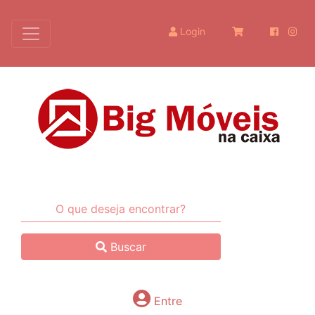
Login
Buscar
Entre