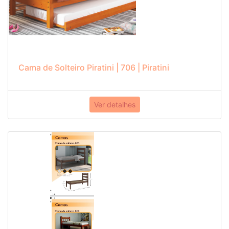
Cama de Solteiro Piratini | 706 | Piratini
Ver detalhes