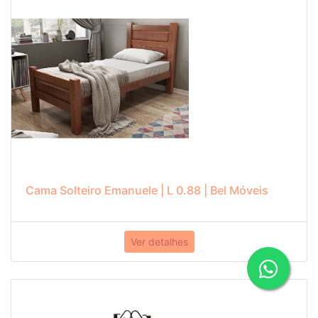
Cama Solteiro Emanuele | L 0.88 | Bel Móveis
Ver detalhes