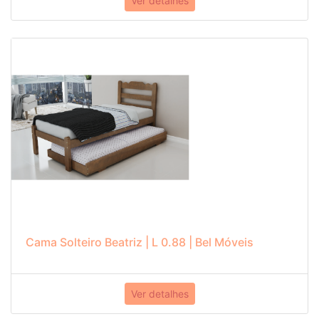
Ver detalhes
Cama Solteiro Beatriz | L 0.88 | Bel Móveis
Ver detalhes