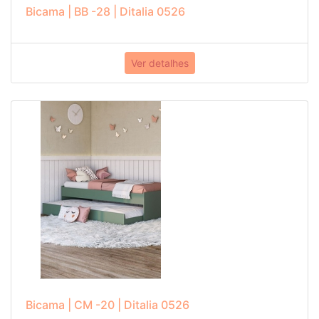
Bicama | BB -28 | Ditalia 0526
Ver detalhes
Bicama | CM -20 | Ditalia 0526