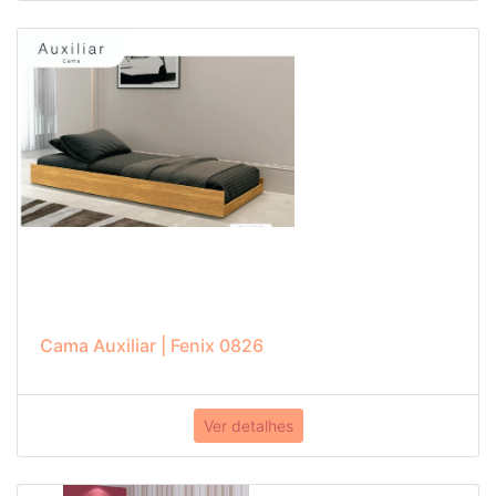
Cama Auxiliar | Fenix 0826
Ver detalhes