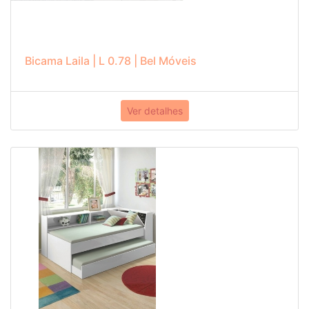
Bicama Laila | L 0.78 | Bel Móveis
Ver detalhes