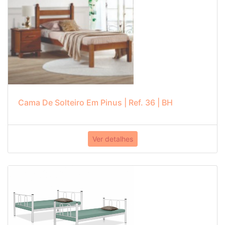
Cama De Solteiro Em Pinus | Ref. 36 | BH
Ver detalhes