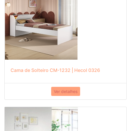
Cama de Solteiro CM-1232 | Hecol 0326
Ver detalhes