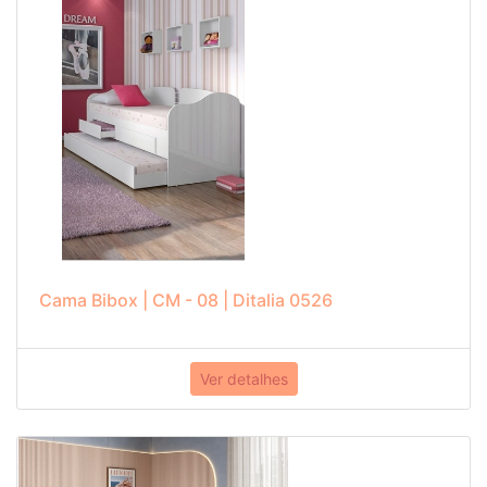
Cama Bibox | CM - 08 | Ditalia 0526
Ver detalhes