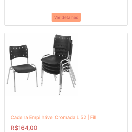
Ver detalhes
Cadeira Empilhável Cromada L 52 | Fill
R$164,00