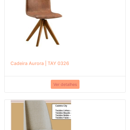
Cadeira Aurora | TAY 0326
Ver detalhes