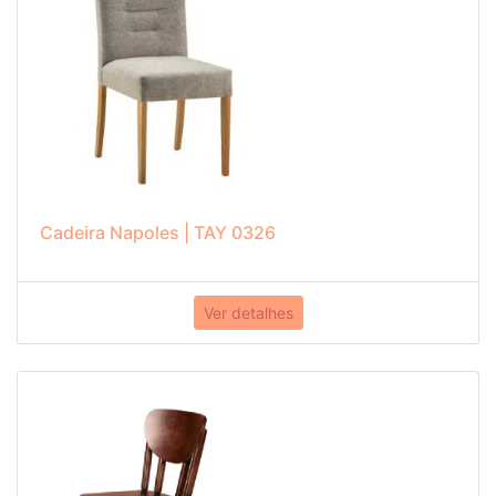
Cadeira Napoles | TAY 0326
Ver detalhes