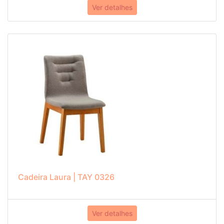
Ver detalhes
Cadeira Laura | TAY 0326
Ver detalhes