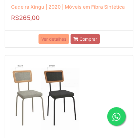
Cadeira Xingu | 2020 | Móveis em Fibra Sintética
R$265,00
Ver detalhes
Comprar