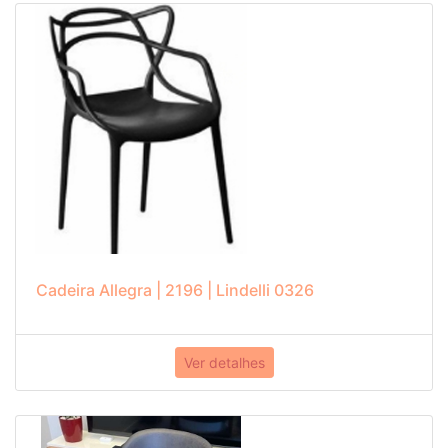
Cadeira Allegra | 2196 | Lindelli 0326
Ver detalhes