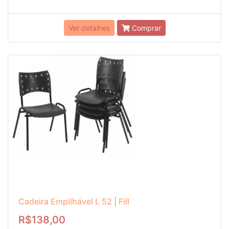
Ver detalhes
Comprar
Cadeira Empilhável L 52 | Fill
R$138,00