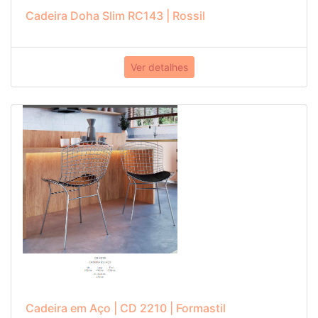
Cadeira Doha Slim RC143 | Rossil
Ver detalhes
Cadeira em Aço | CD 2210 | Formastil