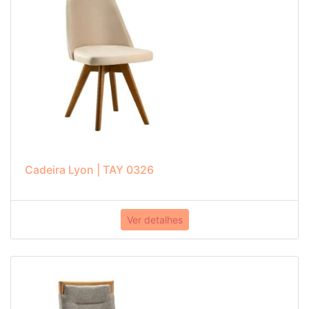
Cadeira Lyon | TAY 0326
Ver detalhes