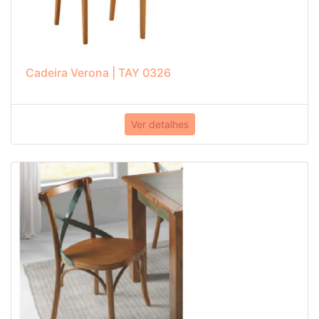
Cadeira Verona | TAY 0326
Ver detalhes