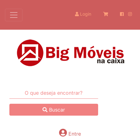
Login
Buscar
Entre