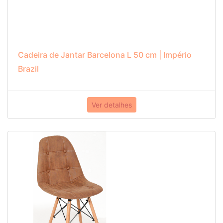
Cadeira de Jantar Barcelona L 50 cm | Império
Brazil
Ver detalhes