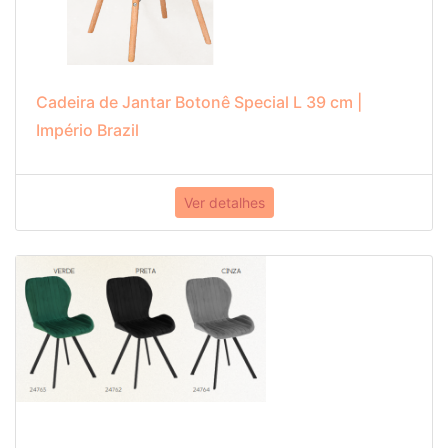
Cadeira de Jantar Botonê Special L 39 cm |
Império Brazil
Ver detalhes