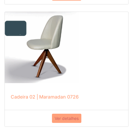
Cadeira 02 | Maramadan 0726
Ver detalhes