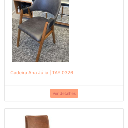
Cadeira Ana Júlia | TAY 0326
Ver detalhes