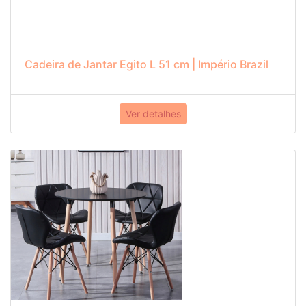
Cadeira de Jantar Egito L 51 cm | Império Brazil
Ver detalhes