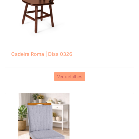
Cadeira Roma | Disa 0326
Ver detalhes