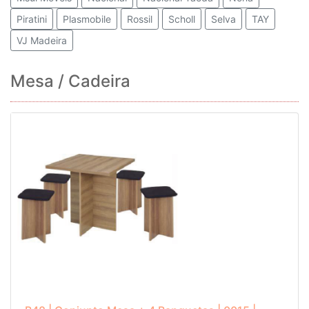
Piratini
Plasmobile
Rossil
Scholl
Selva
TAY
VJ Madeira
Mesa / Cadeira