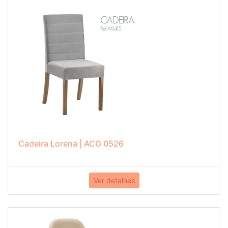
Cadeira Lorena | ACG 0526
Ver detalhes