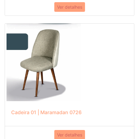
Ver detalhes
Cadeira 01 | Maramadan 0726
Ver detalhes