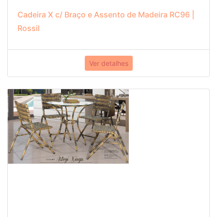
Cadeira X c/ Braço e Assento de Madeira RC96 |
Rossil
Ver detalhes