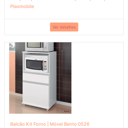
Plasmobile
Ver detalhes
Balcão Kit Forno | Móvel Bento 0526