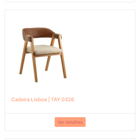
Cadeira Lisboa | TAY 0326
Ver detalhes