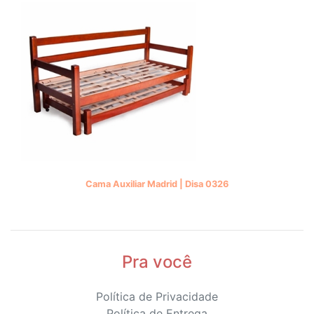
Cama Auxiliar Madrid | Disa 0326
Pra você
Política de Privacidade
Política de Entrega