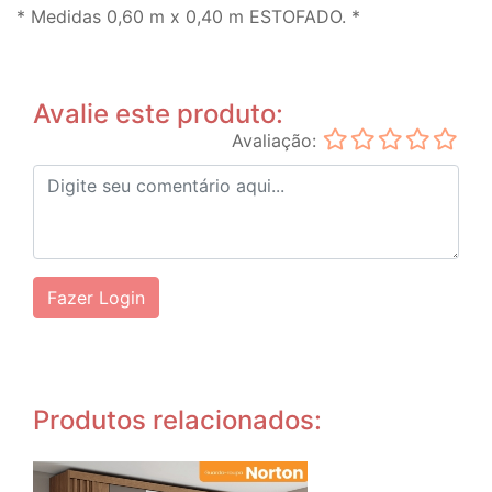
* Medidas 0,60 m x 0,40 m ESTOFADO. *
Avalie este produto:
Avaliação:
Fazer Login
Produtos relacionados: