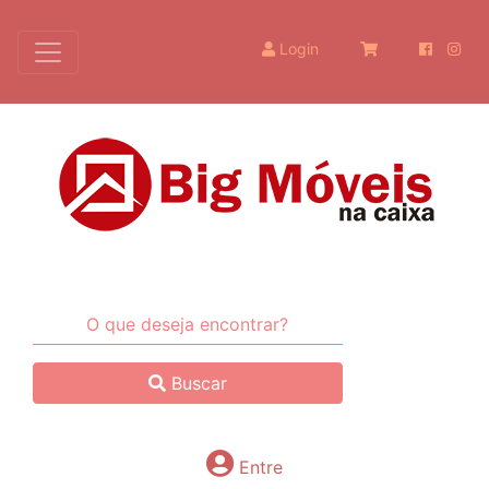
Login
Buscar
Entre