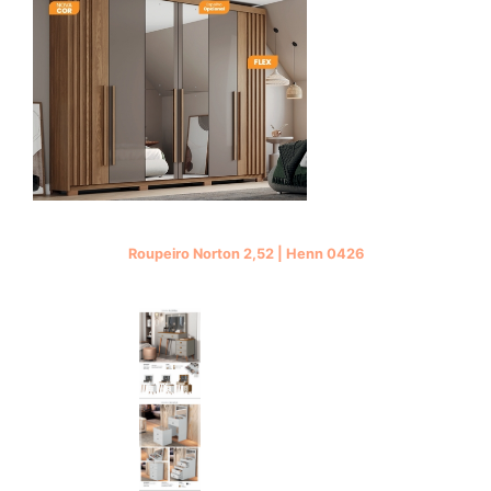
Roupeiro Norton 2,52 | Henn 0426