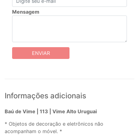
Mensagem
ENVIAR
Informações adicionais
Baú de Vime | 113 | Vime Alto Uruguai
* Objetos de decoração e eletrônicos não
acompanham o móvel. *