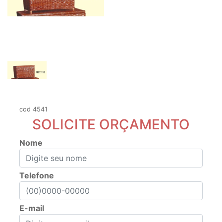
cod 4541
SOLICITE ORÇAMENTO
Nome
Telefone
E-mail