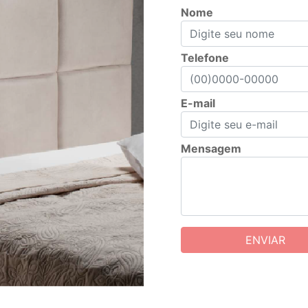
Nome
Telefone
E-mail
Mensagem
ENVIAR