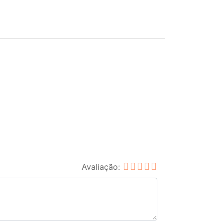
Avaliação: