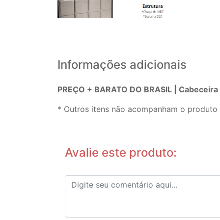
Informações adicionais
PREÇO + BARATO DO BRASIL | Cabeceira Q
* Outros itens não acompanham o produto 
Avalie este produto: