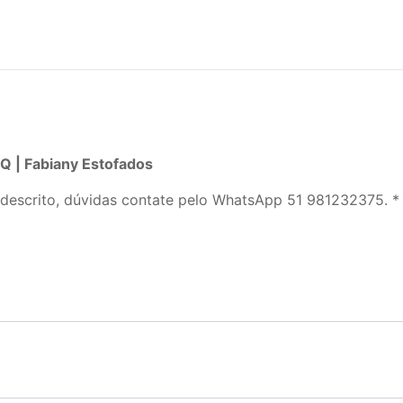
 | Fabiany Estofados
descrito, dúvidas contate pelo WhatsApp 51 981232375. *