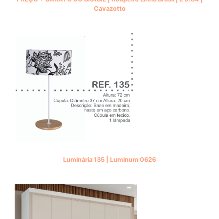
Cavazotto
Luminária 135 | Luminum 0626