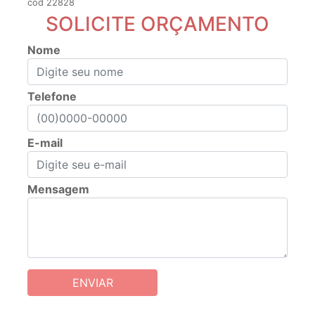
cod 22828
SOLICITE ORÇAMENTO
Nome
Telefone
E-mail
Mensagem
ENVIAR