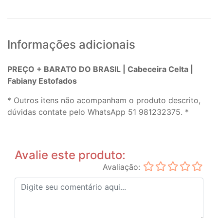
Informações adicionais
PREÇO + BARATO DO BRASIL | Cabeceira Celta |
Fabiany Estofados
* Outros itens não acompanham o produto descrito,
dúvidas contate pelo WhatsApp 51 981232375. *
Avalie este produto:
Avaliação: