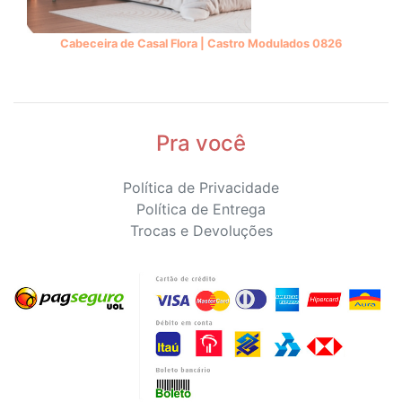
Cabeceira de Casal Flora | Castro Modulados 0826
Pra você
Política de Privacidade
Política de Entrega
Trocas e Devoluções