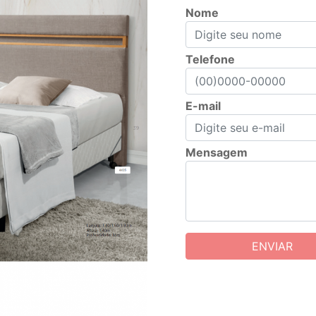
Nome
Telefone
E-mail
Mensagem
ENVIAR