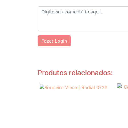
Fazer Login
Produtos relacionados: