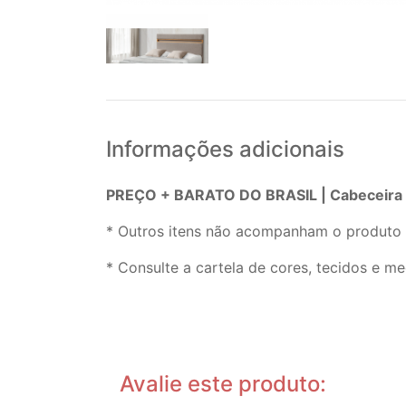
Informações adicionais
PREÇO + BARATO DO BRASIL | Cabeceira Ai
* Outros itens não acompanham o produto 
* Consulte a cartela de cores, tecidos e me
Avalie este produto: