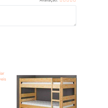
Avaliação: