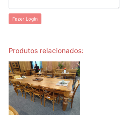
Fazer Login
Produtos relacionados: