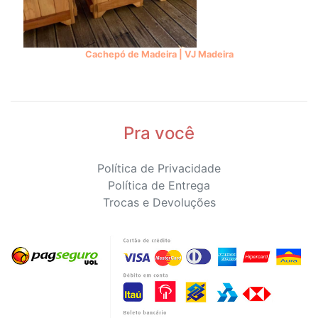
Cachepó de Madeira | VJ Madeira
Pra você
Política de Privacidade
Política de Entrega
Trocas e Devoluções