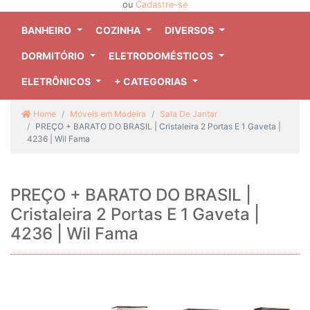
ou
Cadastre-se
BANHEIRO
COZINHA
DIVERSOS
DORMITÓRIO
ELETRODOMÉSTICOS
ELETRÔNICOS
+ CATEGORIAS
Home
Móveis em Madeira
Sala De Jantar
PREÇO + BARATO DO BRASIL | Cristaleira 2 Portas E 1 Gaveta |
4236 | Wil Fama
PREÇO + BARATO DO BRASIL |
Cristaleira 2 Portas E 1 Gaveta |
4236 | Wil Fama