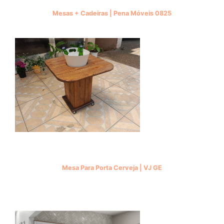
Mesas + Cadeiras | Pena Móveis 0825
Mesa Para Porta Cerveja | VJ GE