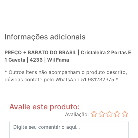
Informações adicionais
PREÇO + BARATO DO BRASIL | Cristaleira 2 Portas E
1 Gaveta | 4236 | Wil Fama
* Outros itens não acompanham o produto descrito,
dúvidas contate pelo WhatsApp 51 981232375.*
Avalie este produto:
Avaliação: