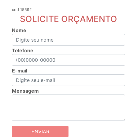
cod 15592
SOLICITE ORÇAMENTO
Nome
Telefone
E-mail
Mensagem
ENVIAR