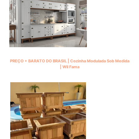
PREÇO + BARATO DO BRASIL | Cozinha Modulada Sob Medida
| Wil Fama